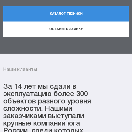
КАТАЛОГ ТЕХНИКИ
ОСТАВИТЬ ЗАЯВКУ
Наши клиенты
За 14 лет мы сдали в
эксплуатацию более 300
объектов разного уровня
сложности. Нашими
заказчиками выступали
крупные компании юга
России, среди которых