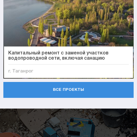
Капитальный ремонт с заменой участков
водопроводной сети, включая санацию
г. Таганрог
ВСЕ ПРОЕКТЫ