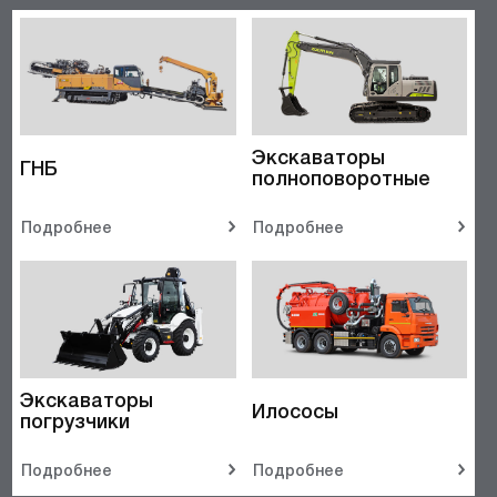
Экскаваторы
ГНБ
полноповоротные
Подробнее
Подробнее
Экскаваторы
Илососы
погрузчики
Подробнее
Подробнее