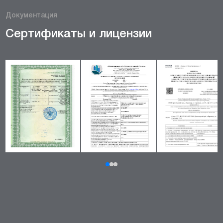
Документация
Сертификаты и лицензии