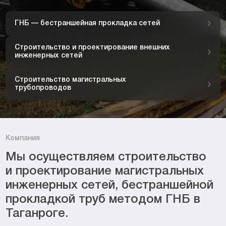
ГНБ — бестраншейная прокладка сетей
Строительство и проектирование внешних
инженерных сетей
Строительство магистральных
трубопроводов
Компания
Мы осуществляем строительство
и проектирование магистральных
инженерных сетей, бестраншейной
прокладкой труб методом ГНБ в
Таганроге.