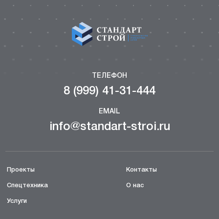
ТЕЛЕФОН
8 (999) 41-31-444
EMAIL
info@standart-stroi.ru
Проекты
Контакты
Спецтехника
О нас
Услуги