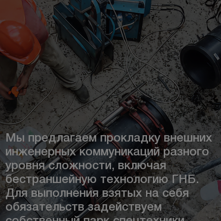
Мы предлагаем прокладку внешних
инженерных коммуникаций разного
уровня сложности, включая
бестраншейную технологию ГНБ.
Для выполнения взятых на себя
обязательств задействуем