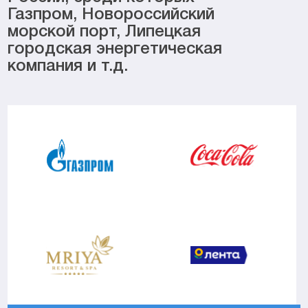
Газпром, Новороссийский
морской порт, Липецкая
городская энергетическая
компания и т.д.