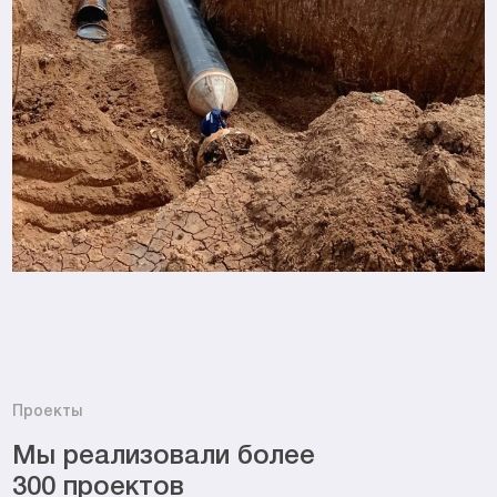
Проекты
Мы реализовали более
300 проектов