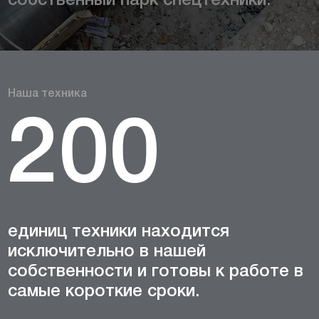
собственный парк спецтехники.
Наша техника
200
единиц техники находится
исключительно в нашей
собственности и готовы к работе в
самые короткие сроки.