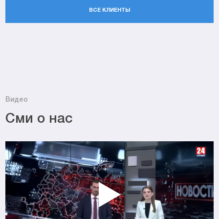
ВСЕ КЛИЕНТЫ
Видео
Сми о нас