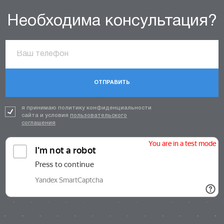
Необходима консультация?
ОТПРАВИТЬ
я принимаю политику конфиденциальности
сайта и условия
пользовательского
соглашения