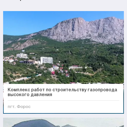
Комплекс работ по строительству газопровода
высокого давления
пгт. Форос